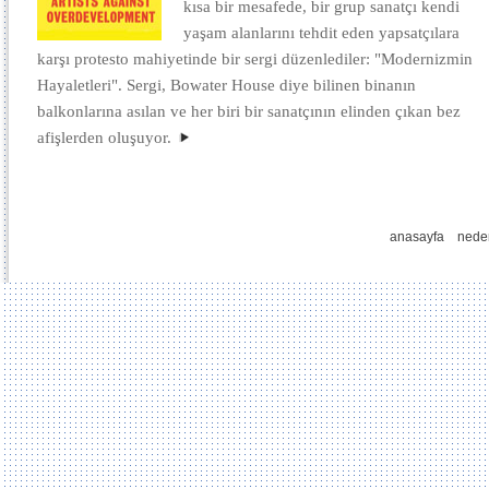
kısa bir mesafede, bir grup sanatçı kendi
yaşam alanlarını tehdit eden yapsatçılara
karşı protesto mahiyetinde bir sergi düzenlediler: "Modernizmin
Hayaletleri". Sergi, Bowater House diye bilinen binanın
balkonlarına asılan ve her biri bir sanatçının elinden çıkan bez
afişlerden oluşuyor.
anasayfa
nede