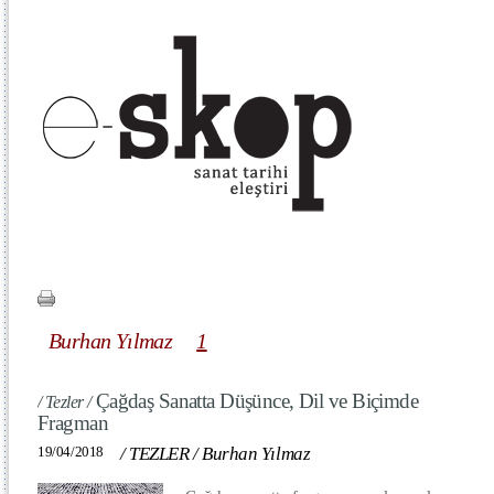
Burhan Yılmaz
1
Çağdaş Sanatta Düşünce, Dil ve Biçimde
/ Tezler /
Fragman
19/04/2018
/
TEZLER
/
Burhan Yılmaz