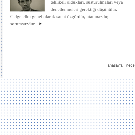
tehlikeli oldukları, susturulmaları veya
denetlenmeleri gerektiği düşünülür.
Gelgelelim genel olarak sanat özgürdür, utanmazdır,
sorumsuzdur...
anasayfa
nede