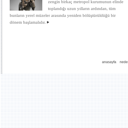
zengin birkaç metropol kurumunun elinde
toplandığı uzun yılların ardından, tüm
bunların yerel müzeler arasında yeniden bölüştürüldüğü bir
dönem başlamalıdır.
anasayfa
nede